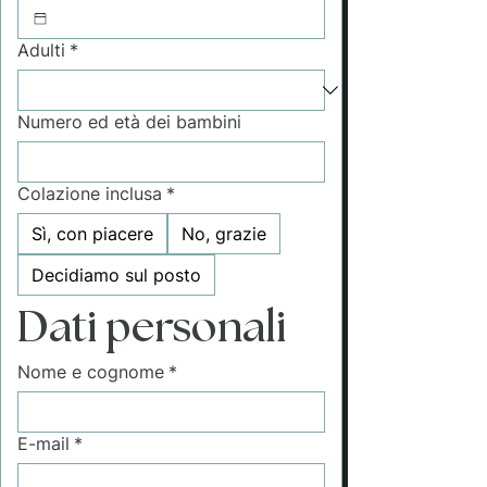
Adulti
*
Numero ed età dei bambini
Colazione inclusa
*
Sì, con piacere
No, grazie
Decidiamo sul posto
Dati personali
Nome e cognome
*
E-mail
*