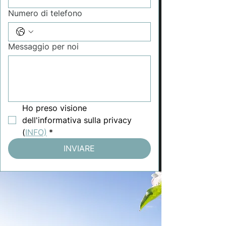
Numero di telefono
Messaggio per noi
Ho preso visione 
dell'informativa sulla privacy 
(
INFO)
*
INVIARE