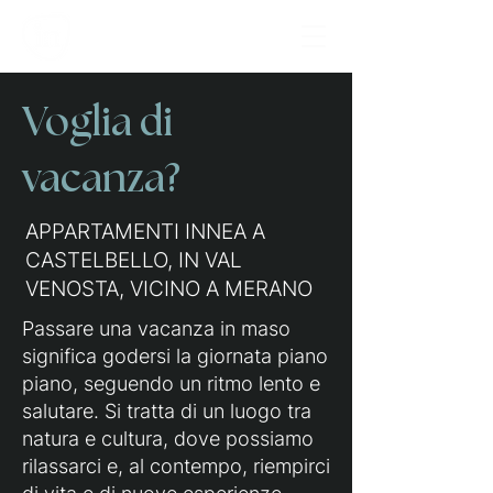
Voglia di
vacanza?
APPARTAMENTI INNEA A
CASTELBELLO, IN VAL
VENOSTA, VICINO A MERANO
Passare una vacanza in maso
significa godersi la giornata piano
piano, seguendo un ritmo lento e
salutare. Si tratta di un luogo tra
natura e cultura, dove possiamo
rilassarci e, al contempo, riempirci