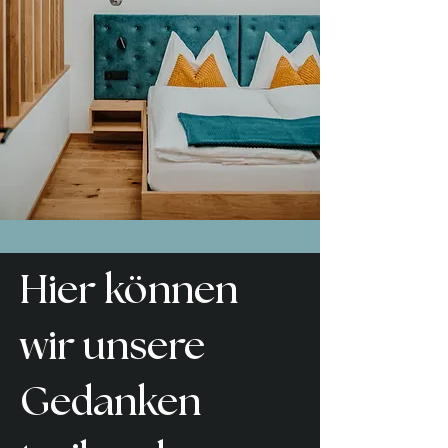
Hier können
wir unsere
Gedanken