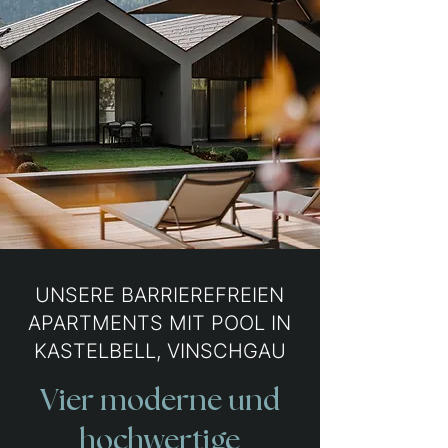
UNSERE BARRIEREFREIEN
APARTMENTS MIT POOL IN
KASTELBELL, VINSCHGAU
Vier moderne und
hochwertige