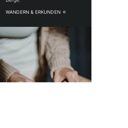
Berge.
WANDERN & ERKUNDEN