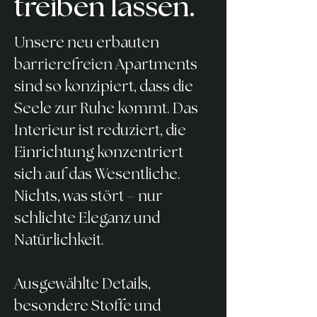
treiben lassen.
Unsere neu erbauten
barrierefreien Apartments
sind so konzipiert, dass die
Seele zur Ruhe kommt. Das
Interieur ist reduziert, die
Einrichtung konzentriert
sich auf das Wesentliche.
Nichts, was stört – nur
schlichte Eleganz und
Natürlichkeit.
Ausgewählte Details,
besondere Stoffe und