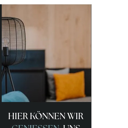
HIER KÖNNEN WIR