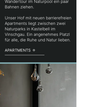
Wandertour im Naturpool ein paar
Bahnen ziehen.
Unser Hof mit neuen barrierefreien
Apartments liegt zwischen zwei
Naturparks in Kastelbell im
Vinschgau. Ein angenehmes Platzl
für alle, die Ruhe und Natur lieben.
APARTMENTS