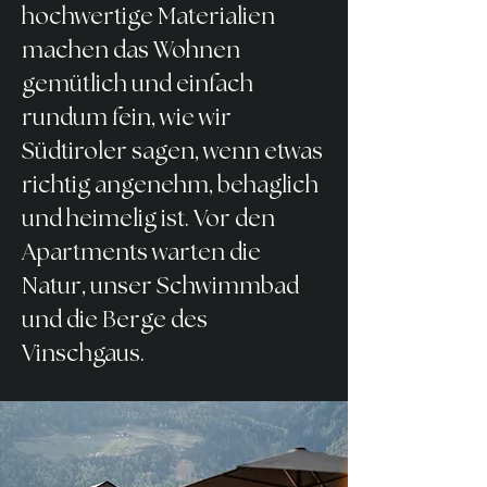
hochwertige Materialien
machen das Wohnen
gemütlich und einfach
rundum fein, wie wir
Südtiroler sagen, wenn etwas
richtig angenehm, behaglich
und heimelig ist. Vor den
Apartments warten die
Natur, unser Schwimmbad
und die Berge des
Vinschgaus.