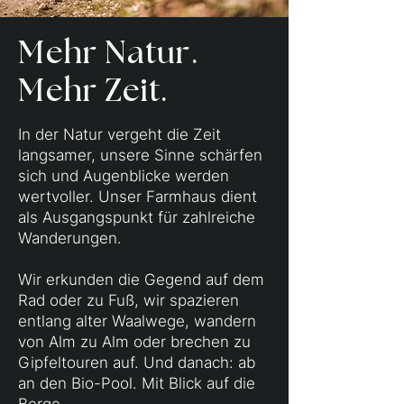
Mehr Natur.
Mehr Zeit.
In der Natur vergeht die Zeit
langsamer, unsere Sinne schärfen
sich und Augenblicke werden
wertvoller. Unser Farmhaus dient
als Ausgangspunkt für zahlreiche
Wanderungen.
Wir erkunden die Gegend auf dem
Rad oder zu Fuß, wir spazieren
entlang alter Waalwege, wandern
von Alm zu Alm oder brechen zu
Gipfeltouren auf. Und danach: ab
an den Bio-Pool. Mit Blick auf die