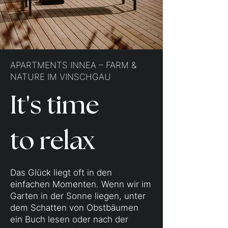
APARTMENTS INNEA – FARM &
NATURE IM VINSCHGAU
It's time
to relax
Das Glück liegt oft in den
einfachen Momenten. Wenn wir im
Garten in der Sonne liegen, unter
dem Schatten von Obstbäumen
ein Buch lesen oder nach der